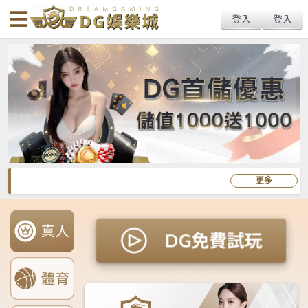
body{overflow:hidden !important;}