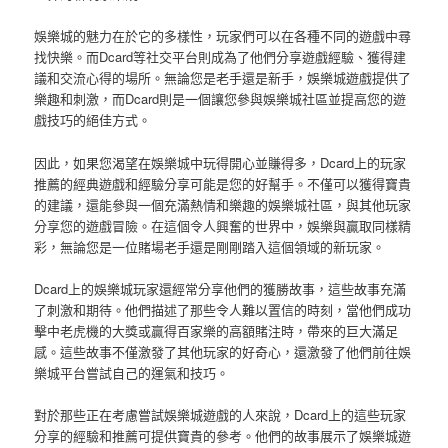
娛樂城的魅力在於它的多樣性，玩家們可以在各種不同的遊戲中尋
找快樂。而Dcard等社交平台則成為了他們分享遊戲經驗、獲得建
議和交流心得的場所。無論您是老手還是新手，娛樂城遊戲提供了
樂趣和刺激，而Dcard則是一個讓您參與娛樂城社區並提高您的遊
戲技巧的絕佳方式。
因此，如果您渴望在娛樂城中玩得開心並賺得多，Dcard上的玩家
推薦的經典遊戲和經驗分享可能是您的好幫手。不僅可以獲得寶貴
的建議，還能參與一個充滿熱情和樂趣的娛樂城社區，與其他玩家
分享您的遊戲冒險。在這個令人興奮的世界中，娛樂與贏取同樣精
彩，無論您是一位賭場老手還是剛剛踏入這個領域的新玩家。
Dcard上的娛樂城玩家還經常分享他們的獲勝故事，這些故事充滿
了刺激和期待。他們描述了那些令人難以置信的時刻，當他們成功
擊中老虎機的大獎或贏得百家樂的高額賭注時，帶來的巨大滿足
感。這些故事不僅激發了其他玩家的好奇心，還激發了他們前往娛
樂城平台嘗試自己的運氣和技巧。
對於那些正在考慮嘗試娛樂城遊戲的人來說，Dcard上的這些玩家
分享的經驗和推薦可提供寶貴的參考。他們的故事展示了娛樂城遊