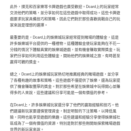
此外，撲克和百家樂等卡牌遊戲也廣受歡迎。Dcard上的玩家經常
交流他們的策略，並分享如何在這些遊戲中取得成功。這些卡牌遊
戲要求玩家具備技巧和策略，因此它們對於那些喜歡挑戰自己的玩
家來說是理想的選擇。
最重要的是，Dcard上的娛樂城玩家經常提到賭場的體驗金，這是
許多娛樂城平台提供的一種禮物。這種體驗金使玩家能夠在不花一
分錢的情況下體驗真實的娛樂城遊戲，並有機會賺取實際獎金。玩
家們分享如何利用這些體驗金，開始他們的娛樂城之旅，有時甚至
贏得可觀的獎金。
總之，Dcard上的娛樂城玩家熱切地推薦經典的賭場遊戲，並分享
了各種有趣的故事和策略。這些遊戲不僅提供了娛樂，還為玩家提
供了機會賺取豐厚的獎金。對於那些希望在娛樂城中玩得開心並賺
得多的人來說，這些建議和分享可能是一個有價值的參考。
在Dcard上，許多娛樂城玩家還分享了他們的贏取經驗和技巧。他
們建議新玩家要謹慎管理資金，制定明智的下注策略，以降低風
險，同時也能享受遊戲的樂趣。這些建議和經驗分享使得娛樂城社
區成為了一個有價值的資源，特別是對於那些剛開始探索賭場遊戲
世界的新玩家來說。