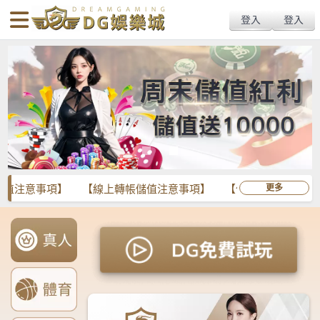
body{overflow:hidden !important;}