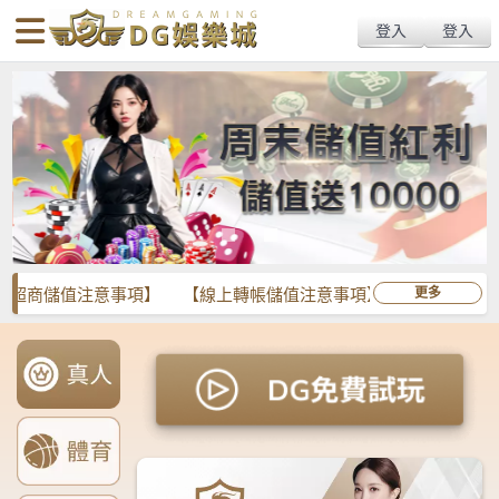
body{overflow:hidden !important;}