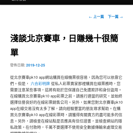
文
←
上一篇
下一篇
→
章
導
覽
淺談北京賽車，日賺幾十很簡
單
發佈日期:
2019-12-25
從北京賽車pk10 app網站購買在線機票很容易，因為您可以依靠它
們。但是，
六合彩明牌
從私人彩票賣家那裡購買在線票務時，您
需要注意某些事項，這將有助於您保護自己免遭欺詐和身份盜用。
在線購買北京賽車pk10 app彩票之前，請進行適當的研究，並始終
選擇信譽良好的在線彩票銷售公司。另外，如果您對北京賽車pk10
app在線交易沒有太多了解，請向經驗豐富的朋友尋求幫助。在購
買北京賽車pk10 app在線彩票時，請獲得有關賣方的盡可能多的信
息。另外，請檢查在線站點是否應具有信任證書，並檢查網站的隱
私政策。在付款時，千萬不要選擇不使用安全數據傳輸來處理交易