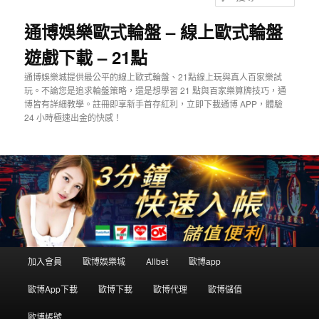
主
尋
要
通博娛樂歐式輪盤 – 線上歐式輪盤
內
遊戲下載 – 21點
容
通博娛樂城提供最公平的線上歐式輪盤、21點線上玩與真人百家樂試
玩。不論您是追求輪盤策略，還是想學習 21 點與百家樂算牌技巧，通
博皆有詳細教學。註冊即享新手首存紅利，立即下載通博 APP，體驗
24 小時極速出金的快感！
主
加入會員
歐博娛樂城
Allbet
歐博app
要
選
歐博App下載
歐博下載
歐博代理
歐博儲值
單
歐博帳號