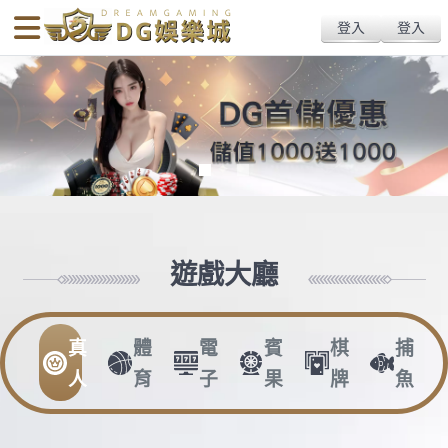
body{overflow:hidden !important;}