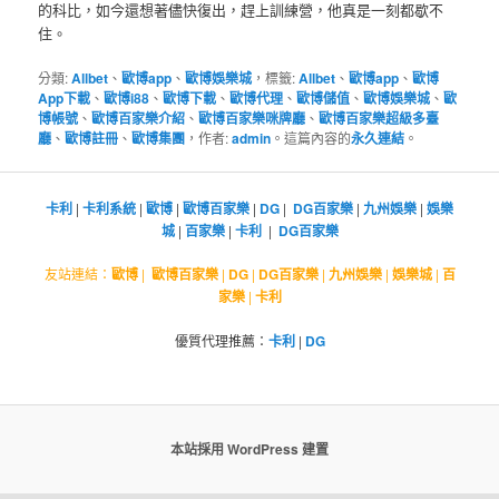
的科比，如今還想著儘快復出，趕上訓練營，他真是一刻都歇不
住。
分類:
Allbet
、
歐博app
、
歐博娛樂城
，標籤:
Allbet
、
歐博app
、
歐博
App下載
、
歐博i88
、
歐博下載
、
歐博代理
、
歐博儲值
、
歐博娛樂城
、
歐
博帳號
、
歐博百家樂介紹
、
歐博百家樂咪牌廳
、
歐博百家樂超級多臺
廳
、
歐博註冊
、
歐博集團
，作者:
admin
。這篇內容的
永久連結
。
卡利
|
卡利系統
|
歐博
|
歐博百家樂
|
DG
|
DG百家樂
|
九州娛樂
|
娛樂
城
|
百家樂
|
卡利
|
DG百家樂
友站連結：
歐博
|
歐博百家樂
|
DG
|
DG百家樂
|
九州娛樂
|
娛樂城
|
百
家樂
|
卡利
優質代理推薦：
卡利
|
DG
本站採用 WordPress 建置