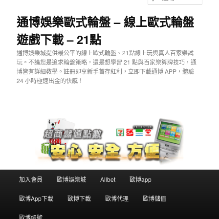
主
尋
要
通博娛樂歐式輪盤 – 線上歐式輪盤
內
遊戲下載 – 21點
容
通博娛樂城提供最公平的線上歐式輪盤、21點線上玩與真人百家樂試
玩。不論您是追求輪盤策略，還是想學習 21 點與百家樂算牌技巧，通
博皆有詳細教學。註冊即享新手首存紅利，立即下載通博 APP，體驗
24 小時極速出金的快感！
主
加入會員
歐博娛樂城
Allbet
歐博app
要
選
歐博App下載
歐博下載
歐博代理
歐博儲值
單
歐博帳號