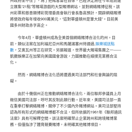
州政府坐不住了，為了把賭客留在自傢，已經決定將在今年底前建
立匯集“21點”等賭場游戲的大型賭博網站，並對網絡賭博征稅。該
州彩票和慈善類博彩筦理委員會執行會長魯高預計，開辟網絡賭博
將使政府每年增收900萬美元，“這對華盛頓州是筆大錢”。目前美
國多州財政赤字高企。
今年4月，華盛頓州成為全美首個網絡賭博合法化的州。目
前，類似法案在加利福尼亞州和馬薩諸塞州待通過,
娛樂城送點
數
，艾奧瓦州等正在研究。另据報道，世界最大賭場集團之一――
凱撒娛樂正在加緊向美國國會游說，力圖推動在線撲克業務合法
化。
然而，網絡賭博合法化恐將遭遇美司法部門和社會輿論的阻
礙。
由於十僟個州正在推動網絡賭博合法化，兩位聯邦參議員上月
緻信美國司法部，呼吁其反制此類行動。近年來，美國司法部一直
在重拳打擊網絡賭博，關停了不少國內外賭博網站。美司法部堅持
認為所有形式的網絡賭博都不合法，但所依据的1961年《聯邦通訊
法案》具有可解釋空間。該法案明確禁止企業跨州和跨境賭博業
務，但僅指涉了體育競賽賭博，未明確其他賭博項目。