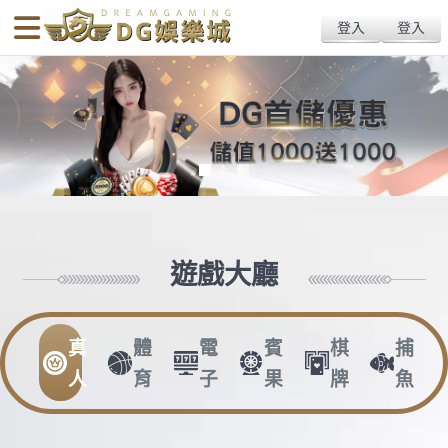
body{overflow:hidden !important;}