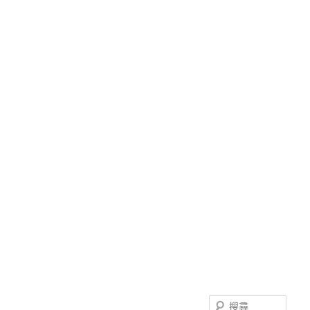
跳
至
搜