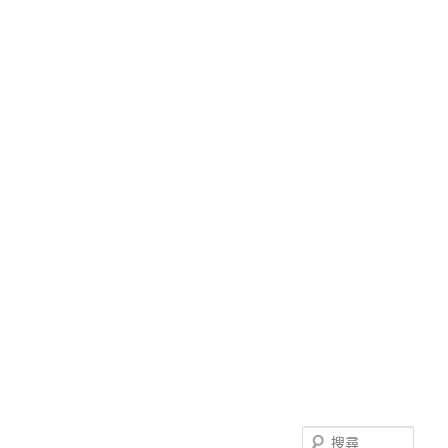
跳
至
搜