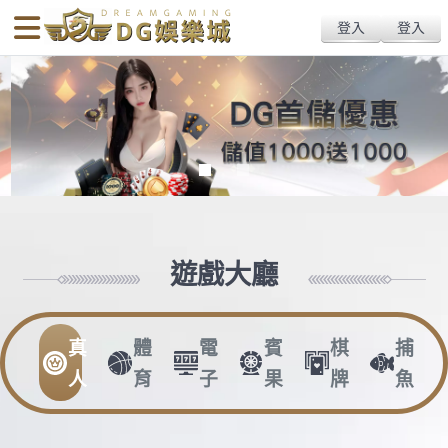
body{overflow:hidden !important;}