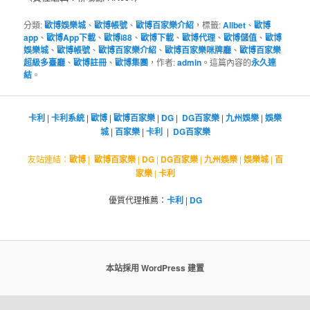
分類:
歐博娛樂城
、
歐博帳號
、
歐博百家樂介紹
，標籤:
Allbet
、
歐博
app
、
歐博App下載
、
歐博i88
、
歐博下載
、
歐博代理
、
歐博儲值
、
歐博
娛樂城
、
歐博帳號
、
歐博百家樂介紹
、
歐博百家樂咪牌廳
、
歐博百家樂
超級多臺廳
、
歐博註冊
、
歐博集團
，作者:
admin
。這篇內容的
永久連
結
。
卡利
|
卡利系統
|
歐博
|
歐博百家樂
|
DG
|
DG百家樂
|
九州娛樂
|
娛樂
城
|
百家樂
|
卡利
|
DG百家樂
友站連結：
歐博
|
歐博百家樂
|
DG
|
DG百家樂
|
九州娛樂
|
娛樂城
|
百
家樂
|
卡利
優質代理推薦：
卡利
|
DG
本站採用 WordPress 建置