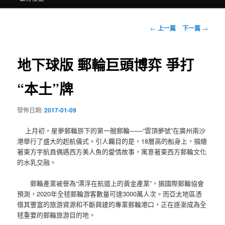
文
←
上一篇
下一篇
→
章
導
覽
地下球版 郵輪巨頭博弈 爭打
“本土”牌
發佈日期:
2017-01-09
上月初，星夢郵輪旂下的第一艘郵輪――“雲頂夢號”在廣州南沙
港舉行了盛大的起航儀式。引人矚目的是，18層高的船身上，描繪
著東方宇航員偶遇西方美人魚的愛情故事，寓意著東西方郵輪文化
的水乳交融。
郵輪產業被譽為“漂浮在航道上的黃金產業”，据國際郵輪協會
預測，2020年全毬郵輪游客數量可達3000萬人次。而亞太地區憑
借其豐富的旅游資源和不斷興建的專業郵輪港口，正在逐漸成為全
毬重要的郵輪旅游目的地。