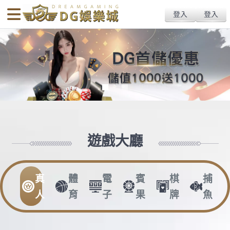
body{overflow:hidden !important;}