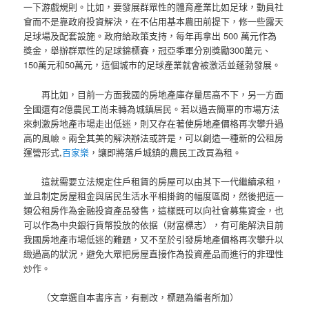
一下游戲規則。比如，要發展群眾性的體育產業比如足球，動員社
會而不是靠政府投資解決，在不佔用基本農田前提下，修一些露天
足球場及配套設施。政府給政策支持，每年再拿出 500 萬元作為
獎金，舉辦群眾性的足球錦標賽，冠亞季軍分別獎勵300萬元、
150萬元和50萬元，這個城市的足球產業就會被激活並蓬勃發展。
再比如，目前一方面我國的房地產庫存量居高不下，另一方面
全國還有2億農民工尚未轉為城鎮居民。若以過去簡單的市場方法
來刺激房地產市場走出低迷，則又存在著使房地產價格再次攀升過
高的風嶮。兩全其美的解決辦法或許是，可以創造一種新的公租房
運營形式,
百家樂
，讓即將落戶城鎮的農民工改買為租。
這就需要立法規定住戶租賃的房屋可以由其下一代繼續承租，
並且制定房屋租金與居民生活水平相掛鉤的幅度區間，然後把這一
類公租房作為金融投資產品發售，這樣既可以向社會募集資金，也
可以作為中央銀行貨幣投放的依据（財富標志），有可能解決目前
我國房地產市場低迷的難題，又不至於引發房地產價格再次攀升以
緻過高的狀況，避免大眾把房屋直接作為投資產品而進行的非理性
炒作。
（文章選自本書序言，有刪改，標題為編者所加）