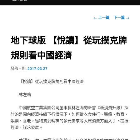
文
←
上一篇
下一篇
→
章
導
覽
地下球版 【悅讀】從玩撲克牌
規則看中國經濟
發佈日期:
2017-03-27
【悅讀】從玩撲克牌規則看中國經濟
林左鳴
中國航空工業集團公司董事長林左鳴的新書《新消費升級》探
討的是國內經濟持續下行情況下，如何從衣食住行、醫療、教育、
娛樂、養老，從物質到精神的多元需求等大眾消費方面入手，提振
經濟，謀求發展。