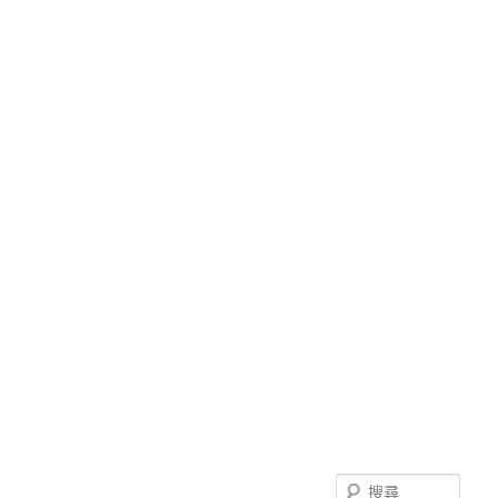
跳
至
搜