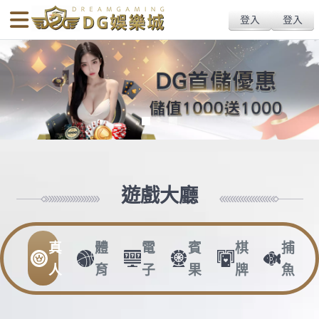
body{overflow:hidden !important;}