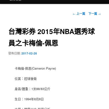
文
←
上一篇
下一篇
→
章
導
覽
台灣彩券 2015年NBA選秀球
員之卡梅倫-佩恩
發佈日期:
2017-02-26
卡梅倫-佩恩(Cameron Payne)
位寘：控球後衛
身高/體重：1米88/83公斤
生日：1994年8月8日